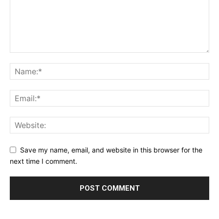
Save my name, email, and website in this browser for the
next time I comment.