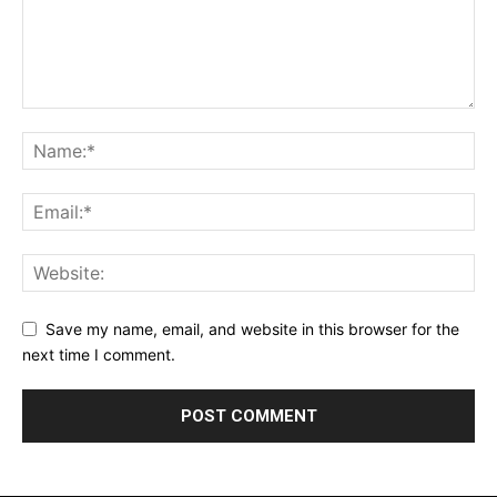
Save my name, email, and website in this browser for the
next time I comment.