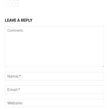
LEAVE A REPLY