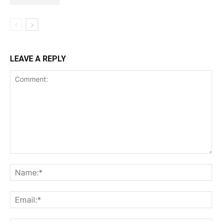
LEAVE A REPLY