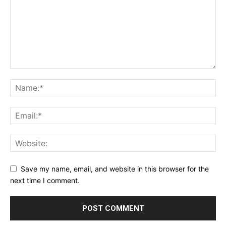
Save my name, email, and website in this browser for the
next time I comment.