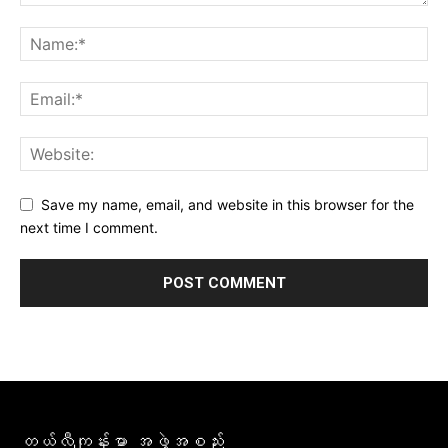
Save my name, email, and website in this browser for the
next time I comment.
တယ်လီကျန်းမာ အဖွဲ့အစည်း