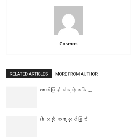
Cosmos
RELATED ARTICLES
MORE FROM AUTHOR
ဖောက်ပြန်ခံရတဲ့အခါ ….
ဒေါသကို ဆရာလုပ်ခြင်း