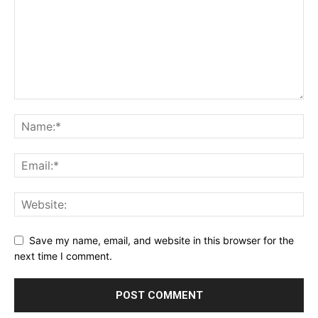
Save my name, email, and website in this browser for the
next time I comment.