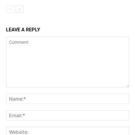
LEAVE A REPLY