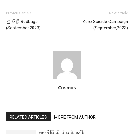
Previous article
Next article
ကြမ်းပိုး Bedbugs
Zero Suicide Campaign
(September,2023)
(September,2023)
Cosmos
RELATED ARTICLES
MORE FROM AUTHOR
ဖောက်ပြန်ခံရတဲ့အခါ ….