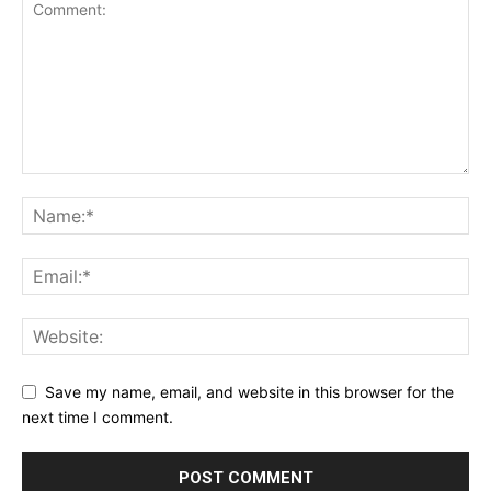
Save my name, email, and website in this browser for the
next time I comment.