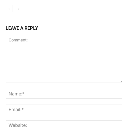
LEAVE A REPLY