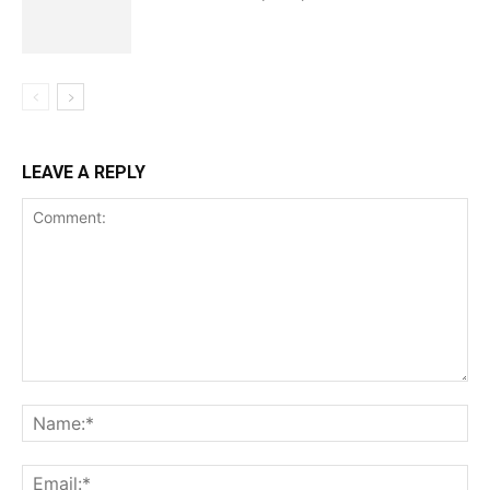
LEAVE A REPLY