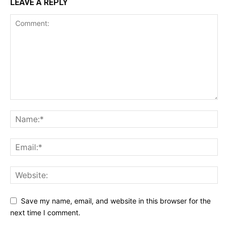
LEAVE A REPLY
Save my name, email, and website in this browser for the
next time I comment.