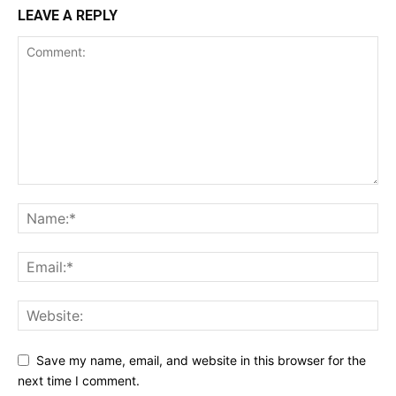
LEAVE A REPLY
Save my name, email, and website in this browser for the
next time I comment.