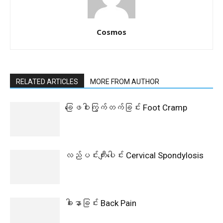
Cosmos
RELATED ARTICLES
MORE FROM AUTHOR
ခြေဖဝါးကြွက်တက်ခြင်း Foot Cramp
လည်ပင်းကျီးပေါင်း Cervical Spondylosis
ခါးနာခြင်း Back Pain