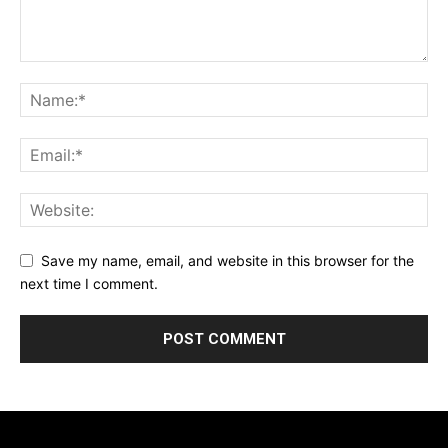
Save my name, email, and website in this browser for the
next time I comment.