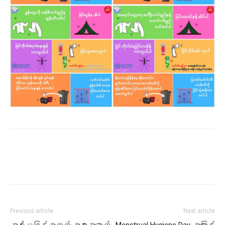
Previous article
Next article