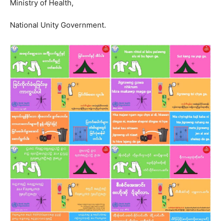
Ministry of Health,
National Unity Government.