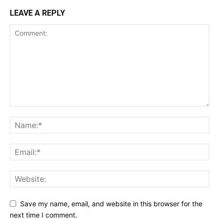
LEAVE A REPLY
Save my name, email, and website in this browser for the
next time I comment.