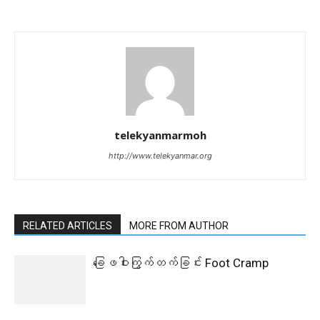
telekyanmarmoh
http://www.telekyanmar.org
RELATED ARTICLES
MORE FROM AUTHOR
ခြေဖဝါးကြွက်တက်ခြင်း Foot Cramp