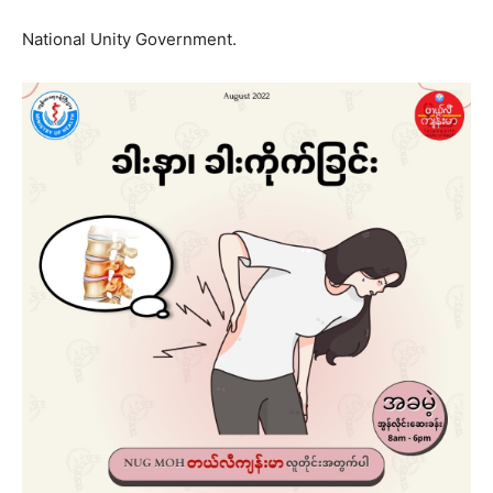
National Unity Government.