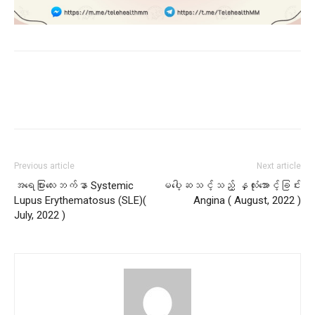
Previous article
Next article
အရေပြားလေးဘက်နာ Systemic
မပေါ့ဆသင့်သည့် နှလုံးအောင့်ခြင်း
Lupus Erythematosus (SLE)(
Angina ( August, 2022 )
July, 2022 )