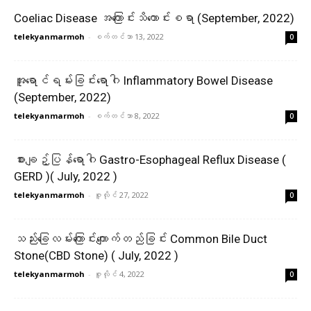
Coeliac Disease အကြောင်းသိကောင်းစရာ (September, 2022)
telekyanmarmoh
-
စက်တင်ဘာ 13, 2022
0
အူရောင်ရမ်းခြင်းရောဂါ Inflammatory Bowel Disease
(September, 2022)
telekyanmarmoh
-
စက်တင်ဘာ 8, 2022
0
စားချဉ့်ပြန်ရောဂါ Gastro-Esophageal Reflux Disease (
GERD )( July, 2022 )
telekyanmarmoh
-
ဇူလိုင် 27, 2022
0
သည်းခြေလမ်းကြောင်းကျောက်တည်ခြင်း Common Bile Duct
Stone(CBD Stone) ( July, 2022 )
telekyanmarmoh
-
ဇူလိုင် 4, 2022
0