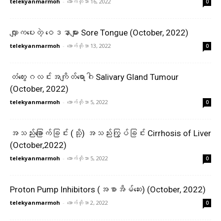
telekyanmarmoh
-
အောက်တိုဘာ 16, 2022
0
လျှာကပေးတဲ့ ဝေဒနာများ Sore Tongue (October, 2022)
telekyanmarmoh
-
အောက်တိုဘာ 13, 2022
0
တံတွေးဂလင်းအကျိတ်ရောဂါ Salivary Gland Tumour
(October, 2022)
telekyanmarmoh
-
အောက်တိုဘာ 5, 2022
0
အသည်းခြောက်ခြင်း (သို့) အသည်းကြွပ်ခြင်း Cirrhosis of Liver
(October,2022)
telekyanmarmoh
-
အောက်တိုဘာ 5, 2022
0
Proton Pump Inhibitors (အစာအိမ်ဆေး) (October, 2022)
telekyanmarmoh
-
အောက်တိုဘာ 2, 2022
0