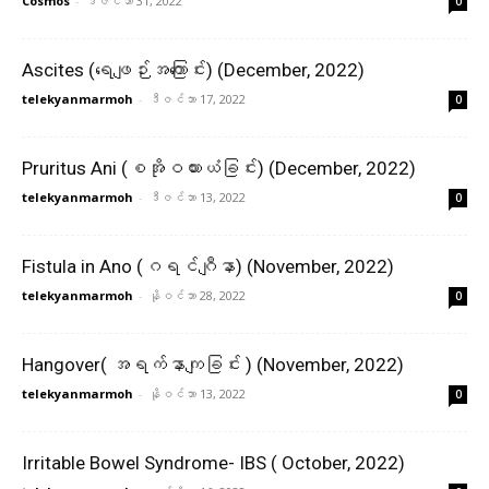
Cosmos
-
ဒီဇင်ဘာ 31, 2022
0
Ascites (ရေဖျဉ်းအကြောင်း) (December, 2022)
telekyanmarmoh
-
ဒီဇင်ဘာ 17, 2022
0
Pruritus Ani (စအိုဝယားယံခြင်း) (December, 2022)
telekyanmarmoh
-
ဒီဇင်ဘာ 13, 2022
0
Fistula in Ano (ဂရင်ဂျီနာ) (November, 2022)
telekyanmarmoh
-
နိုဝင်ဘာ 28, 2022
0
Hangover( အရက်နာကျခြင်း ) (November, 2022)
telekyanmarmoh
-
နိုဝင်ဘာ 13, 2022
0
Irritable Bowel Syndrome- IBS ( October, 2022)