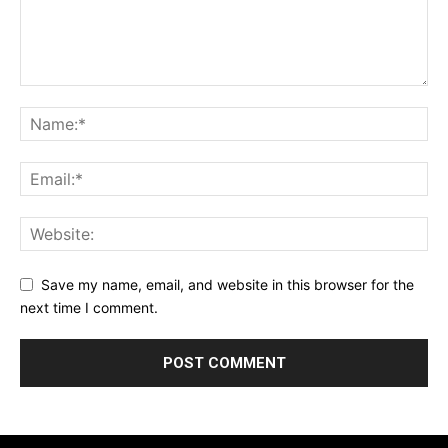
Save my name, email, and website in this browser for the
next time I comment.